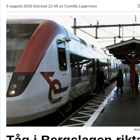
5 augusti 2026 klockan 12:46 av
Camilla Lagerman
Ark