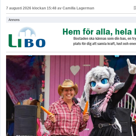
7 augusti 2026 klockan 15:48 av
Camilla Lagerman
Annons