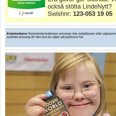
också stötta LindeNytt?
Swishnr:
123-053 19 05
Kommentarer
Kommentarsektionen ansvarar inte redaktionen eller utgivaren f
juridiskt ansvarig för den text du väljer att publicera här.