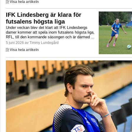
Visa hela artikeln
IFK Lindesberg är klara för
futsalens högsta liga
Under veckan blev det klart att IFK Lindesbergs
damer kommer att spela inom futsalens högsta liga,
RFL, till den kommande säsongen och är därmed ...
5 juni 2026 av Timmy Lundegård
Visa hela artikeln