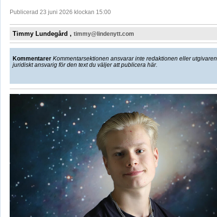
Publicerad 23 juni 2026 klockan 15:00
Timmy Lundegård ,
timmy@lindenytt.com
Kommentarer
Kommentarsektionen ansvarar inte redaktionen eller utgivaren f
juridiskt ansvarig för den text du väljer att publicera här.