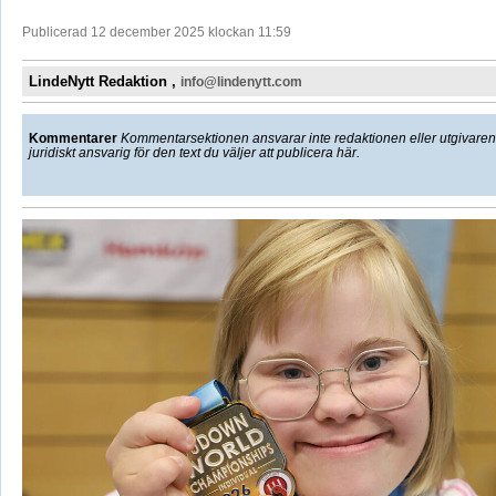
Publicerad 12 december 2025 klockan 11:59
LindeNytt Redaktion ,
info@lindenytt.com
Kommentarer
Kommentarsektionen ansvarar inte redaktionen eller utgivaren f
juridiskt ansvarig för den text du väljer att publicera här.