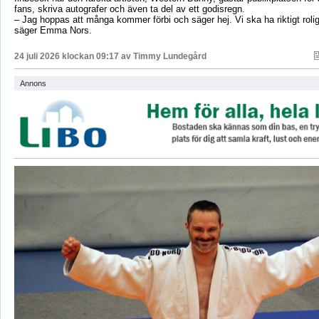
fans, skriva autografer och även ta del av ett godisregn.
– Jag hoppas att många kommer förbi och säger hej. Vi ska ha riktigt roli
säger Emma Nors.
24 juli 2026 klockan 09:17 av
Timmy Lundegård
Annons