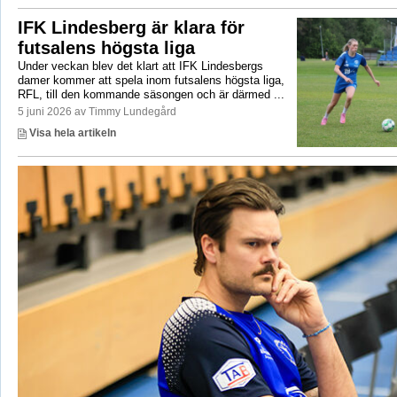
IFK Lindesberg är klara för
futsalens högsta liga
Under veckan blev det klart att IFK Lindesbergs
damer kommer att spela inom futsalens högsta liga,
RFL, till den kommande säsongen och är därmed ...
5 juni 2026 av Timmy Lundegård
Visa hela artikeln