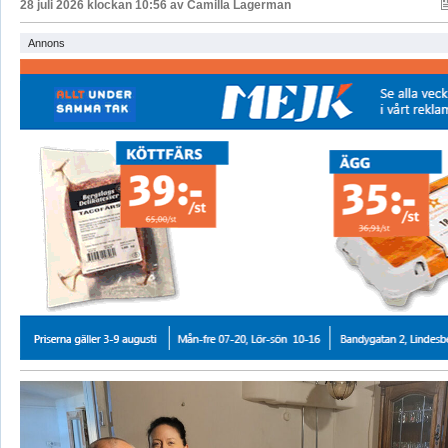
28 juli 2026 klockan 10:56 av
Camilla Lagerman
Annons