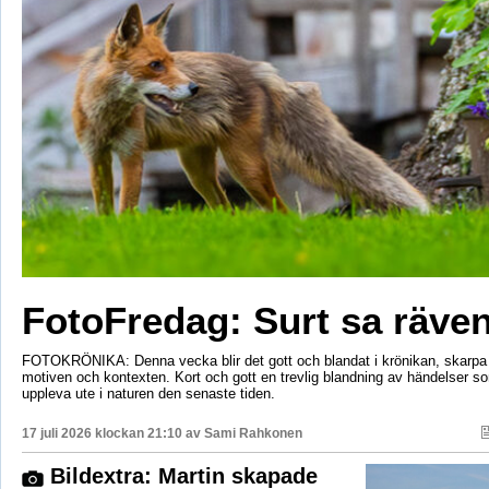
FotoFredag: Surt sa räv
FOTOKRÖNIKA: Denna vecka blir det gott och blandat i krönikan, skarpa 
motiven och kontexten. Kort och gott en trevlig blandning av händelser so
uppleva ute i naturen den senaste tiden.
17 juli 2026 klockan 21:10 av
Sami Rahkonen
Bildextra: Martin skapade