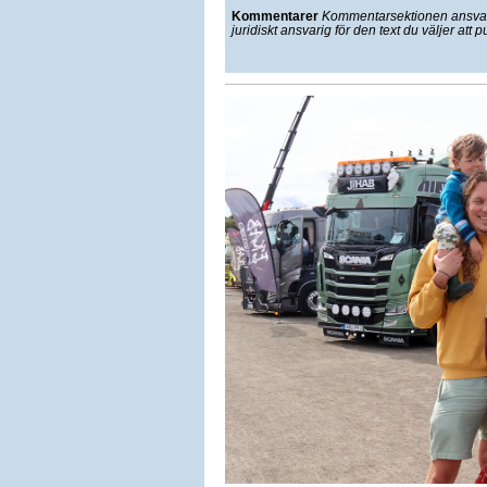
Kommentarer
Kommentarsektionen ansvarar
juridiskt ansvarig för den text du väljer att p