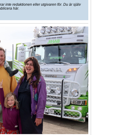
 inte redaktionen eller utgivaren för. Du är själv
ublicera här.