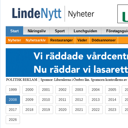
Start
Näringsliv
Sport
Lunchguiden
Företagsgui
Nyheter
Nyhetsarkiv
Restauranger
Väder
Dödsannonser
1999
2000
2001
2002
2003
2004
2005
2
2008
2009
2010
2011
2012
2013
2014
2
2017
2018
2019
2020
2021
2022
2023
2
2026