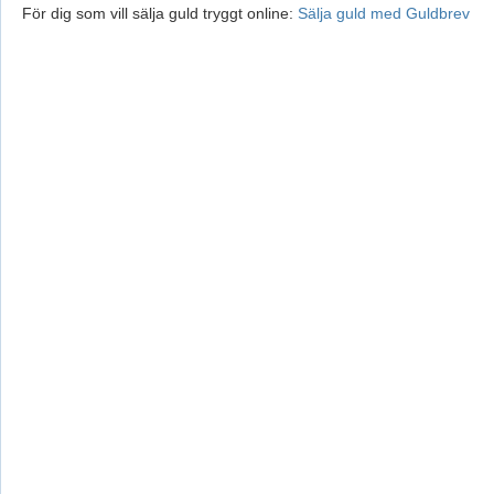
För dig som vill sälja guld tryggt online:
Sälja guld med Guldbrev