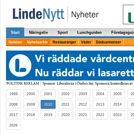
Start
Näringsliv
Sport
Lunchguiden
Företagsgui
Nyheter
Nyhetsarkiv
Restauranger
Väder
Dödsannonser
1999
2000
2001
2002
2003
2004
2005
2
2008
2009
2010
2011
2012
2013
2014
2
2017
2018
2019
2020
2021
2022
2023
2
2026