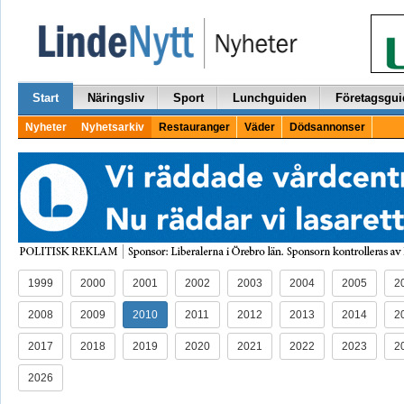
Start
Näringsliv
Sport
Lunchguiden
Företagsgui
Nyheter
Nyhetsarkiv
Restauranger
Väder
Dödsannonser
1999
2000
2001
2002
2003
2004
2005
2
2008
2009
2010
2011
2012
2013
2014
2
2017
2018
2019
2020
2021
2022
2023
2
2026