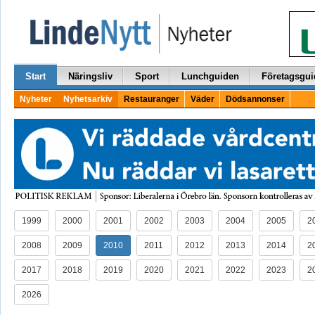
Start
Näringsliv
Sport
Lunchguiden
Företagsgui
Nyheter
Nyhetsarkiv
Restauranger
Väder
Dödsannonser
1999
2000
2001
2002
2003
2004
2005
2
2008
2009
2010
2011
2012
2013
2014
2
2017
2018
2019
2020
2021
2022
2023
2
2026