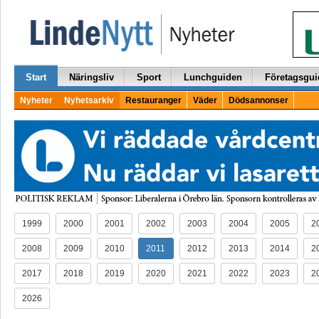
Start
Näringsliv
Sport
Lunchguiden
Företagsgui
Nyheter
Nyhetsarkiv
Restauranger
Väder
Dödsannonser
1999
2000
2001
2002
2003
2004
2005
2
2008
2009
2010
2011
2012
2013
2014
2
2017
2018
2019
2020
2021
2022
2023
2
2026