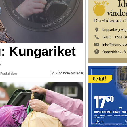
: Kungariket
.
Visa hela artikeln
 Redaktion