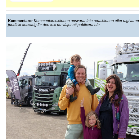
Kommentarer
Kommentarsektionen ansvarar inte redaktionen eller utgivaren f
juridiskt ansvarig för den text du väljer att publicera här.