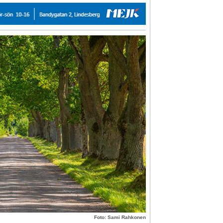
Foto: Sami Rahkonen