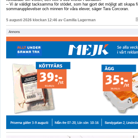
– Vi är väldigt tacksamma för stödet, som har gjort det möjligt att skapa f
sommarupplevelser och minnen för våra elever, säger Tara Corcoran.
5 augusti 2026 klockan 12:46 av
Camilla Lagerman
Annons