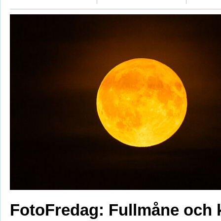
FotoFredag: Fullmåne och 