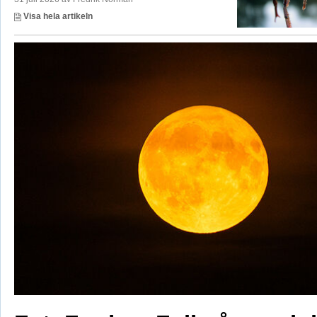
Visa hela artikeln