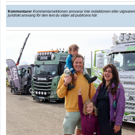
Kommentarer
Kommentarsektionen ansvarar inte redaktionen eller utgivaren f
juridiskt ansvarig för den text du väljer att publicera här.