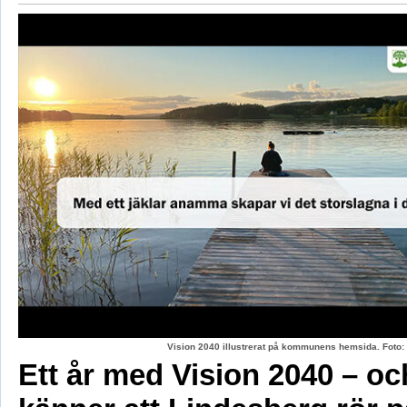
Vision 2040 illustrerat på kommunens hemsida. Fot
Ett år med Vision 2040 – oc