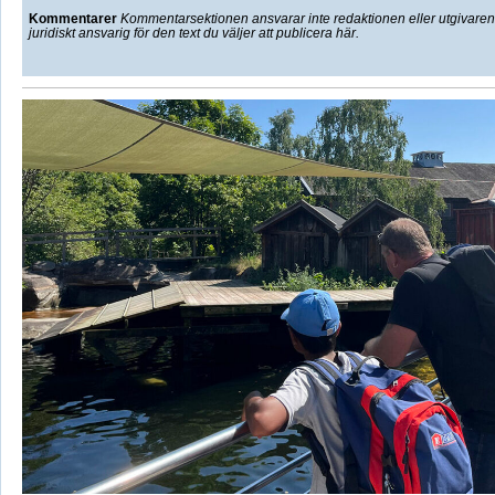
Kommentarer
Kommentarsektionen ansvarar inte redaktionen eller utgivaren f
juridiskt ansvarig för den text du väljer att publicera här.