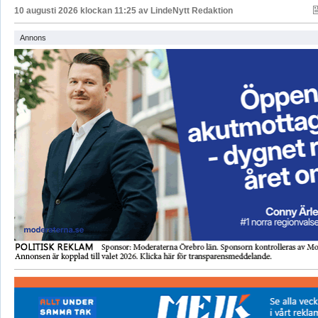
10 augusti 2026 klockan 11:25 av
LindeNytt Redaktion
Annons