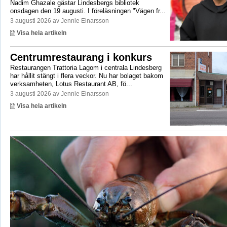
Nadim Ghazale gästar Lindesbergs bibliotek
onsdagen den 19 augusti. I föreläsningen "Vägen fr...
3 augusti 2026 av Jennie Einarsson
Visa hela artikeln
Centrumrestaurang i konkurs
Restaurangen Trattoria Lagom i centrala Lindesberg
har hållit stängt i flera veckor. Nu har bolaget bakom
verksamheten, Lotus Restaurant AB, fö...
3 augusti 2026 av Jennie Einarsson
Visa hela artikeln