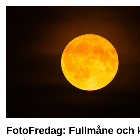
FotoFredag: Fullmåne och 