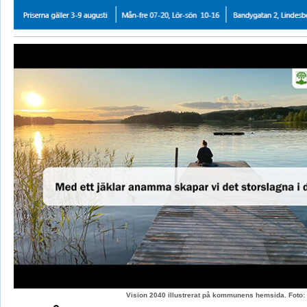
Vision 2040 illustrerat på kommunens hemsida. Fot