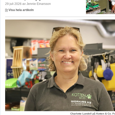
29 juli 2026 av Jennie Einarsson
Visa hela artikeln
Charlotte Lundell på Kotten & Co. 