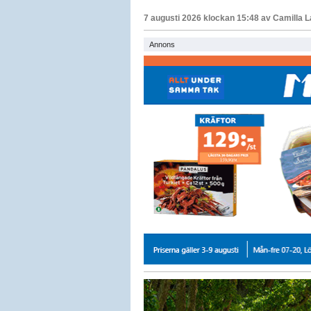
7 augusti 2026 klockan 15:48 av
Camilla 
Annons