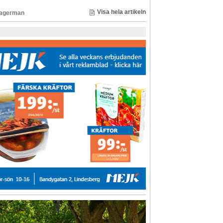
Visa hela artikeln
Lagerman