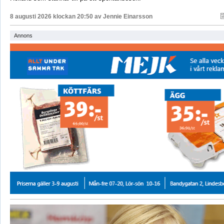
8 augusti 2026 klockan 20:50 av
Jennie Einarsson
Annons