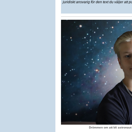
juridiskt ansvarig för den text du väljer att p
Drömmen om att bli astronaut