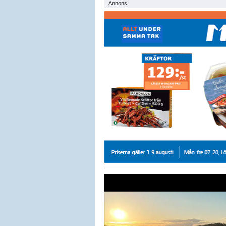
Annons