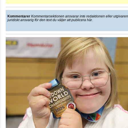
Kommentarer
Kommentarsektionen ansvarar inte redaktionen eller utgivaren f
juridiskt ansvarig för den text du väljer att publicera här.