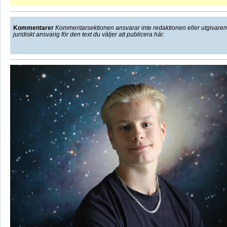
Kommentarer
Kommentarsektionen ansvarar inte redaktionen eller utgivaren f
juridiskt ansvarig för den text du väljer att publicera här.