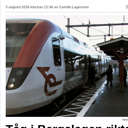
5 augusti 2026 klockan 12:46 av
Camilla Lagerman
Ark