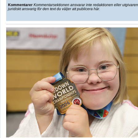
Kommentarer
Kommentarsektionen ansvarar inte redaktionen eller utgivaren f
juridiskt ansvarig för den text du väljer att publicera här.