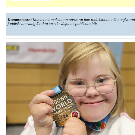
Kommentarer
Kommentarsektionen ansvarar inte redaktionen eller utgivaren f
juridiskt ansvarig för den text du väljer att publicera här.