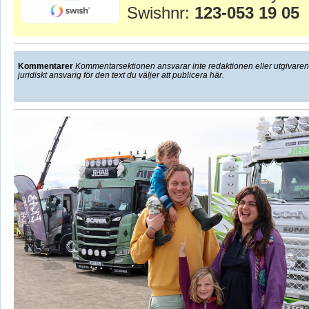
Swishnr:
123-053 19 05
Kommentarer
Kommentarsektionen ansvarar inte redaktionen eller utgivaren f
juridiskt ansvarig för den text du väljer att publicera här.