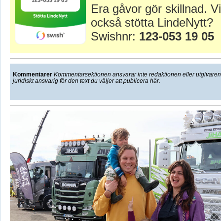
Era gåvor gör skillnad. Vi
också stötta LindeNytt?
Swishnr:
123-053 19 05
Kommentarer
Kommentarsektionen ansvarar inte redaktionen eller utgivaren f
juridiskt ansvarig för den text du väljer att publicera här.