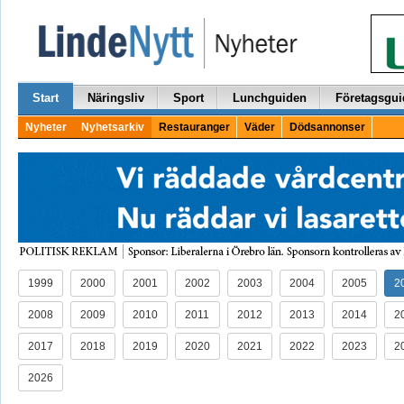
Start
Näringsliv
Sport
Lunchguiden
Företagsgui
Nyheter
Nyhetsarkiv
Restauranger
Väder
Dödsannonser
1999
2000
2001
2002
2003
2004
2005
2
2008
2009
2010
2011
2012
2013
2014
2
2017
2018
2019
2020
2021
2022
2023
2
2026