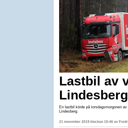
Lastbil av 
Lindesberg
En lastbil körde på torsdagsmorgonen av 
Lindesberg.
21 november 2019 klockan 10:46 av
Fredr