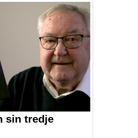
 sin tredje