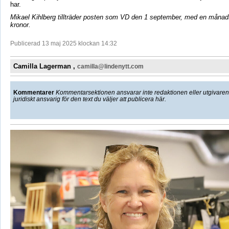
har.
Mikael Kihlberg tillträder posten som VD den 1 september, med en månad
kronor.
Publicerad 13 maj 2025 klockan 14:32
Camilla Lagerman ,
camilla@lindenytt.com
Kommentarer
Kommentarsektionen ansvarar inte redaktionen eller utgivaren f
juridiskt ansvarig för den text du väljer att publicera här.