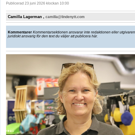
Publicerad 23 juni 2026 klockan 10:00
Camilla Lagerman ,
camilla@lindenytt.com
Kommentarer
Kommentarsektionen ansvarar inte redaktionen eller utgivaren f
juridiskt ansvarig för den text du väljer att publicera här.