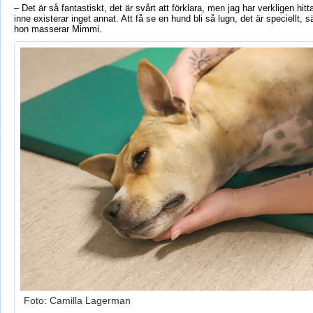
– Det är så fantastiskt, det är svårt att förklara, men jag har verkligen hitt
inne existerar inget annat. Att få se en hund bli så lugn, det är speciell
hon masserar Mimmi.
Foto: Camilla Lagerman