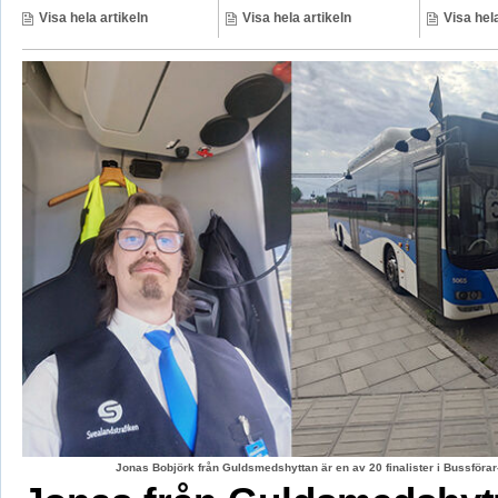
Visa hela artikeln
Visa hela artikeln
Visa hela
Jonas Bobjörk från Guldsmedshyttan är en av 20 finalister i Bussförar