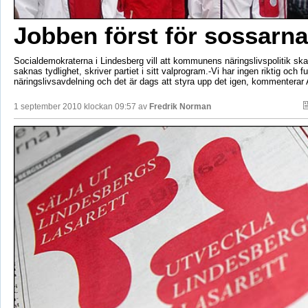
Jobben först för sossarna
Socialdemokraterna i Lindesberg vill att kommunens näringslivspolitik skal
saknas tydlighet, skriver partiet i sitt valprogram.-Vi har ingen riktig och 
näringslivsavdelning och det är dags att styra upp det igen, kommenterar
1 september 2010 klockan 09:57 av
Fredrik Norman