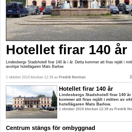
Hotellet firar 140 år
Lindesbergs Stadshotell firar 140 år i år. Detta kommer att firas rejält i mi
avslöjar hotellägaren Mats Barlow.
1 oktober 2010 klockan 12:39 av
Fredrik Norman
Hotellet firar 140 år
Lindesbergs Stadshotell firar 140 år i
kommer att firas rejält i mitten av ok
hotellägaren Mats Barlow.
1 oktober 2010 klockan 12:39 av Fredrik N
Centrum stängs för ombyggnad