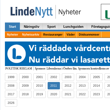
Start
Näringsliv
Sport
Lunchguiden
Företagsgui
Nyheter
Nyhetsarkiv
Restauranger
Väder
Dödsannonser
1999
2000
2001
2002
2003
2004
2005
2
2008
2009
2010
2011
2012
2013
2014
2
2017
2018
2019
2020
2021
2022
2023
2
2026