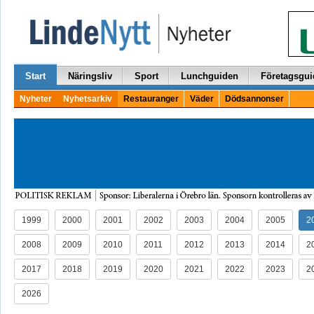
Start
Näringsliv
Sport
Lunchguiden
Företagsgui
Nyheter
Nyhetsarkiv
Restauranger
Väder
Dödsannonser
1999
2000
2001
2002
2003
2004
2005
2
2008
2009
2010
2011
2012
2013
2014
2
2017
2018
2019
2020
2021
2022
2023
2
2026