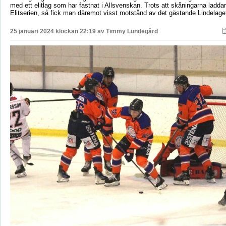
med ett elitlag som har fastnat i Allsvenskan. Trots att skåningarna laddar
Elitserien, så fick man däremot visst motstånd av det gästande Lindelage
25 januari 2024 klockan 22:19 av
Timmy Lundegård