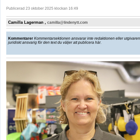
Publicerad 23 oktober 2025 klockan 16:49
Camilla Lagerman ,
camilla@lindenytt.com
Kommentarer
Kommentarsektionen ansvarar inte redaktionen eller utgivaren f
juridiskt ansvarig för den text du väljer att publicera här.