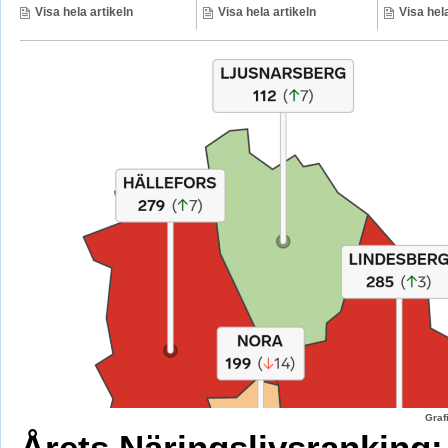
Visa hela artikeln
Visa hela artikeln
Visa hela
Graf
Årets Näringslivsranking: